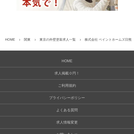
HOME
関東
東京の外壁塗装求人一覧
株式会社 ペイントホームズ日熊
HOME
求人掲載０円！
ご利用規約
プライバシーポリシー
よくある質問
求人情報変更