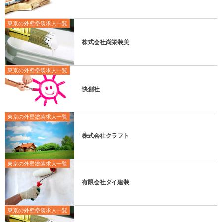
東京の外壁塗装求人一覧
株式会社尚栄装美
東京の外壁塗装求人一覧
快創社
東京の外壁塗装求人一覧
株式会社クラフト
東京の外壁塗装求人一覧
有限会社ダイ建装
東京の外壁塗装求人一覧