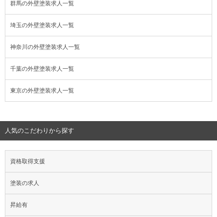
群馬の外壁塗装求人一覧
埼玉の外壁塗装求人一覧
神奈川の外壁塗装求人一覧
千葉の外壁塗装求人一覧
東京の外壁塗装求人一覧
人気のこだわりから探す
資格取得支援
塗装の求人
昇給有