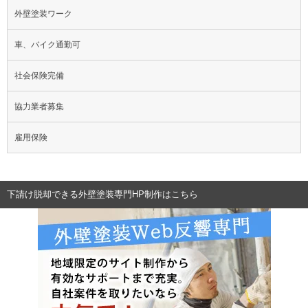
外壁塗装ワーク
車、バイク通勤可
社会保険完備
協力業者募集
雇用保険
下請け脱却できる外壁塗装専門HP制作はこちら