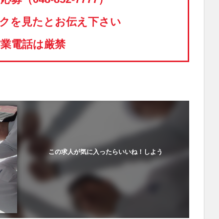
クを見たとお伝え下さい
営業電話は厳禁
この求人が気に入ったらいいね！しよう