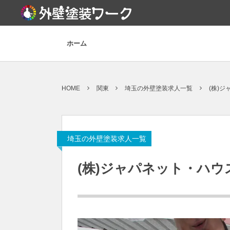
ホーム
HOME
関東
埼玉の外壁塗装求人一覧
(株)
埼玉の外壁塗装求人一覧
(株)ジャパネット・ハ