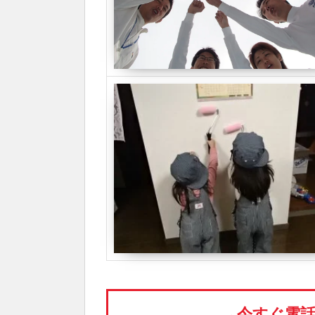
→今すぐ電話応募