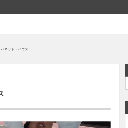
ジャパネット・ハウス
ウス