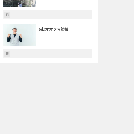
(株)オオクマ塗装