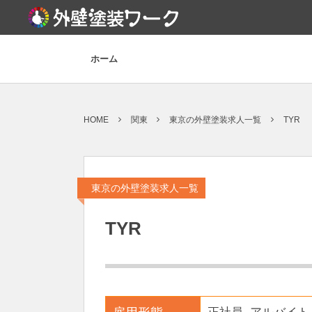
ホーム
HOME
関東
東京の外壁塗装求人一覧
TYR
東京の外壁塗装求人一覧
TYR