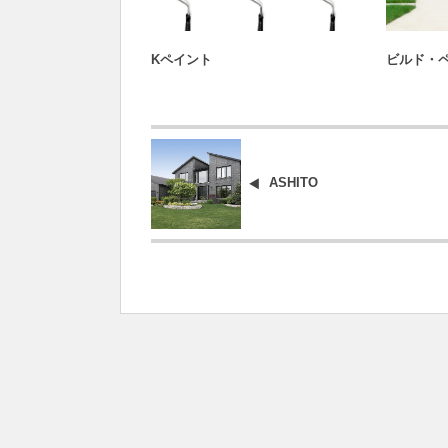
東京の外壁塗装求人一覧
東
Kペイント
ビルド・
ASHITO