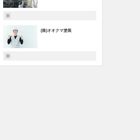
(株)オオクマ塗装