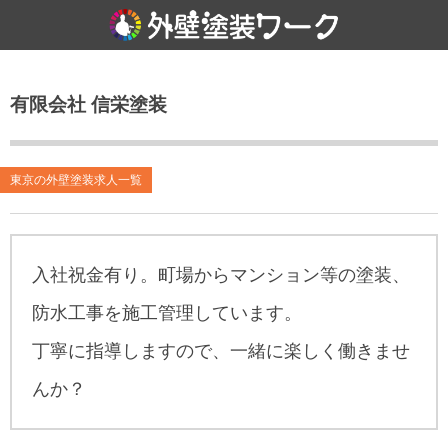
有限会社 信栄塗装
東京の外壁塗装求人一覧
入社祝金有り。町場からマンション等の塗装、
防水工事を施工管理しています。
丁寧に指導しますので、一緒に楽しく働きませ
んか？