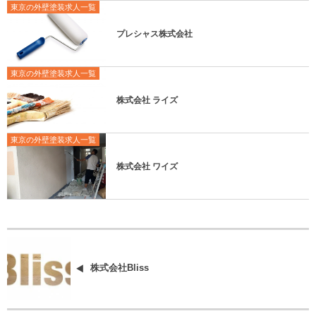
東京の外壁塗装求人一覧
プレシャス株式会社
東京の外壁塗装求人一覧
株式会社 ライズ
東京の外壁塗装求人一覧
株式会社 ワイズ
株式会社Bliss