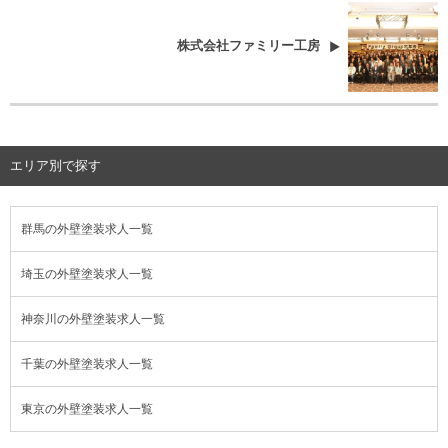
株式会社ファミリー工房
エリア別で探す
群馬の外壁塗装求人一覧
埼玉の外壁塗装求人一覧
神奈川の外壁塗装求人一覧
千葉の外壁塗装求人一覧
東京の外壁塗装求人一覧