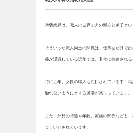
塗装業界は、職人の世界ゆえの親方と弟子とい
そういった職人同士の関係は、仕事面だけでは
義が浸透している近年では、非常に敬遠される
特に近年、女性の職人も注目されている中、結
触れないようにとする風潮が高まっています。
また、外見の特徴や年齢、家族の関係なども、
ましいとされています。