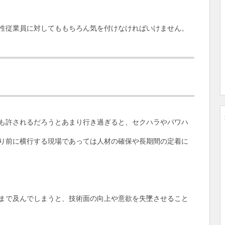
性従業員に対してももちろん気を付けなければいけません。
も許されるだろうとあまり行き過ぎると、セクハラやパワハ
り前に横行する現場であっては人材の確保や長期間の定着に
まで及んでしまうと、技術面の向上や意欲を失墜させること