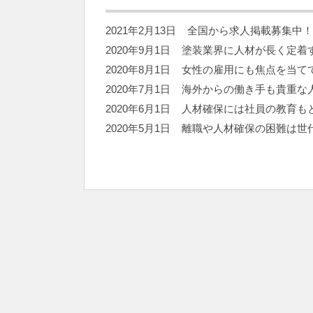
2021年2月13日
全国から求人掲載募集中！
2020年9月1日
塗装業界に人材が長く定着
2020年8月1日
女性の雇用にも焦点を当て
2020年7月1日
海外からの働き手も貴重な
2020年6月1日
人材確保には社員の教育も
2020年5月1日
離職や人材確保の困難は世