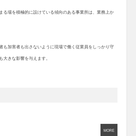
まる場を積極的に設けている傾向のある事業所は、業務上か
者も加害者も出さないように現場で働く従業員をしっかり守
も大きな影響を与えます。
MORE