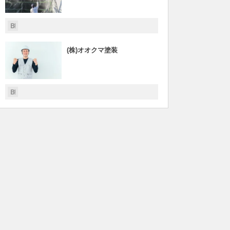
(株)オオクマ塗装