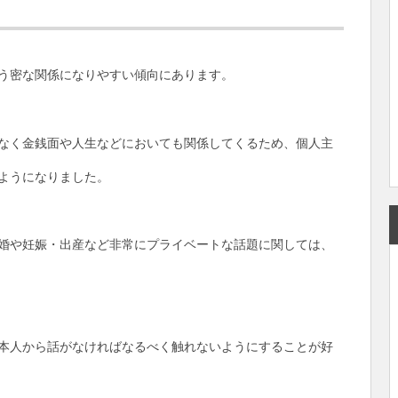
う密な関係になりやすい傾向にあります。
なく金銭面や人生などにおいても関係してくるため、個人主
ようになりました。
婚や妊娠・出産など非常にプライベートな話題に関しては、
本人から話がなければなるべく触れないようにすることが好