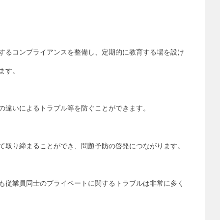
するコンプライアンスを整備し、定期的に教育する場を設け
ます。
の違いによるトラブル等を防ぐことができます。
て取り締まることができ、問題予防の啓発につながります。
も従業員同士のプライベートに関するトラブルは非常に多く