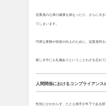
従業員の心身の健康を損なったり、さらに大き
てしまいます。
円滑な業務や技術の向上のために、従業員同士
親しき中にも礼儀ありということわざを忘れて
人間関係におけるコンプライアンス
性別にかかわらず、たとえ相手が年下である部