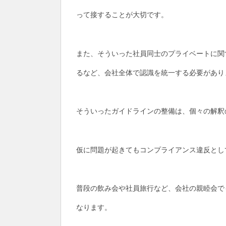
って接することが大切です。
また、そういった社員同士のプライベートに関
るなど、会社全体で認識を統一する必要があり
そういったガイドラインの整備は、個々の解釈
仮に問題が起きてもコンプライアンス違反とし
普段の飲み会や社員旅行など、会社の親睦会で
なります。