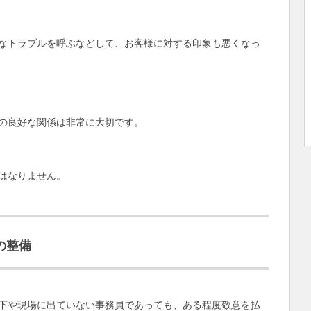
なトラブルを呼ぶなどして、お客様に対する印象も悪くなっ
の良好な関係は非常に大切です。
はなりません。
の整備
下や現場に出ていない事務員であっても、ある程度敬意を払