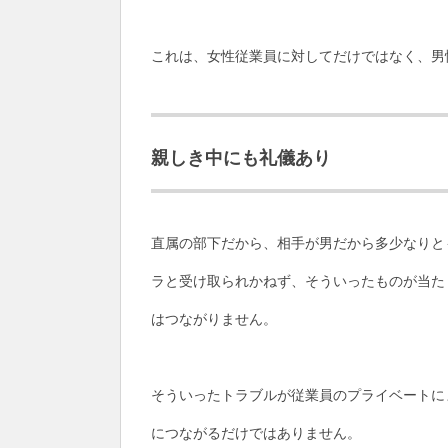
これは、女性従業員に対してだけではなく、男
親しき中にも礼儀あり
直属の部下だから、相手が男だから多少なりと
ラと受け取られかねず、そういったものが当た
はつながりません。
そういったトラブルが従業員のプライベートに
につながるだけではありません。