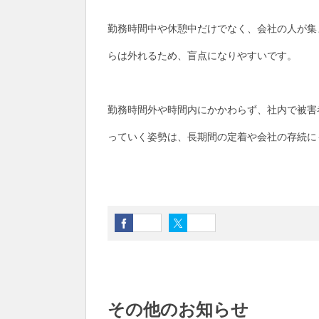
勤務時間中や休憩中だけでなく、会社の人が集
らは外れるため、盲点になりやすいです。
勤務時間外や時間内にかかわらず、社内で被害
っていく姿勢は、長期間の定着や会社の存続に
その他のお知らせ